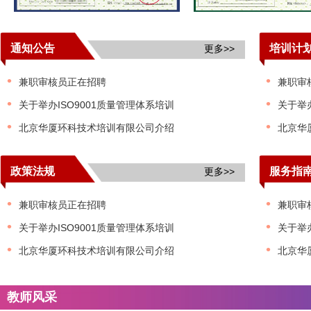
通知公告
培训计
更多>>
•
•
兼职审核员正在招聘
兼职审
•
•
关于举办ISO9001质量管理体系培训
关于举办
•
•
北京华厦环科技术培训有限公司介绍
北京华
政策法规
服务指
更多>>
•
•
兼职审核员正在招聘
兼职审
•
•
关于举办ISO9001质量管理体系培训
关于举办
•
•
北京华厦环科技术培训有限公司介绍
北京华
教师风采