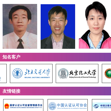
知名客户
友情链接